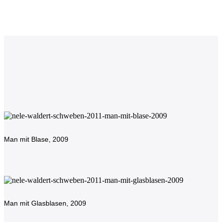
SKULPTUREN
2021-23
Man mit Blase, 2009
Man mit Glasblasen, 2009