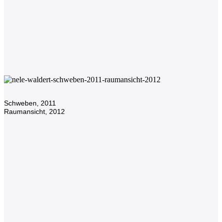
SKULPTUREN
2021-23
Schweben, 2011
Raumansicht, 2012
SKULPTUREN
2021-23