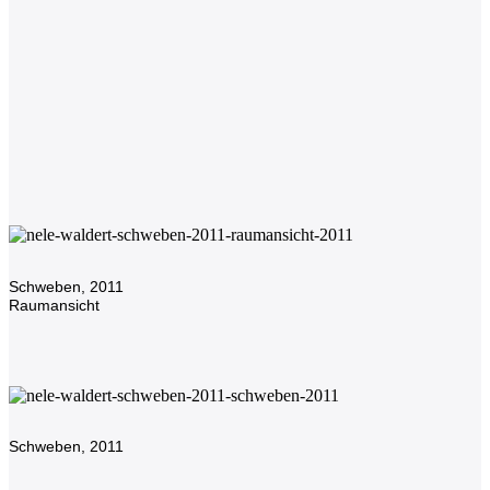
SKULPTUREN
2021-23
Schweben, 2011
Raumansicht
Schweben, 2011