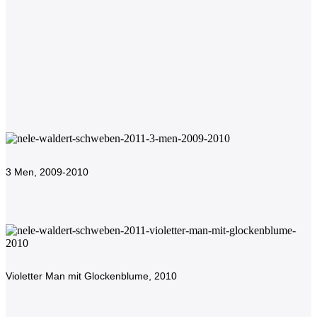
SKULPTUREN
2021-23
3 Men, 2009-2010
Violetter Man mit Glockenblume, 2010