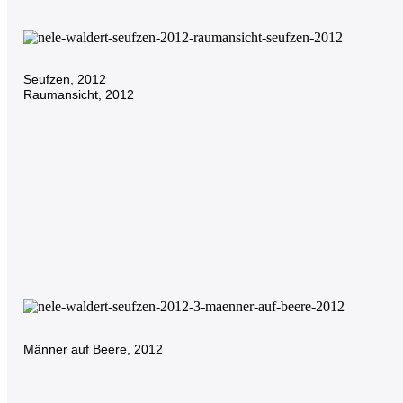
Seufzen, 2012
Raumansicht, 2012
SKULPTUREN
2021-23
Männer auf Beere, 2012