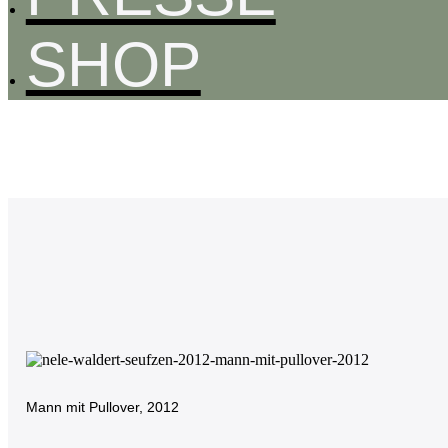
SHOP
SKULPTUREN
2021-23
Mann mit Pullover, 2012